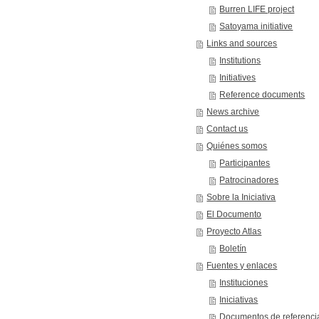
Burren LIFE project
Satoyama initiative
Links and sources
Institutions
Initiatives
Reference documents
News archive
Contact us
Quiénes somos
Participantes
Patrocinadores
Sobre la Iniciativa
El Documento
Proyecto Atlas
Boletín
Fuentes y enlaces
Instituciones
Iniciativas
Documentos de referenci